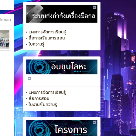
ี่ผ่านมา
•
แผนการจัดการเรียนรู้
•
สื่อการเรียนการสอน
•
ใบความรู้
•
แผนการจัดการเรียนรู้
•
สื่อการสอน
•
ใบงาน/ใบความรู้