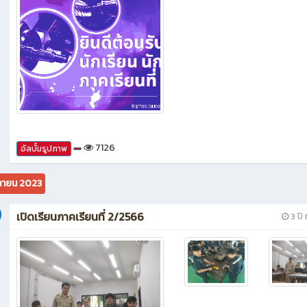
7126
อัลบั้มรูปภาพ
กายน 2023
เปิดเรียนภาคเรียนที่ 2/2566
3 ปี ท