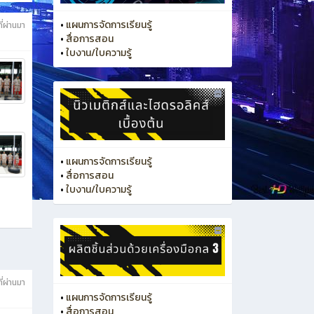
•
แผนการจัดการเรียนรู้
ี่ผ่านมา
•
สื่อการสอน
•
ใบงาน/ใบความรู้
•
แผนการจัดการเรียนรู้
•
สื่อการสอน
•
ใบงาน/ใบความรู้
ี่ผ่านมา
•
แผนการจัดการเรียนรู้
•
สื่อการสอน