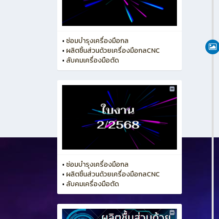
•
ซ่อมบำรุงเครื่องมือกล
•
ผลิตชิ้นส่วนด้วยเครื่องมือกลCNC
•
ลับคมเครื่องมือตัด
•
ซ่อมบำรุงเครื่องมือกล
•
ผลิตชิ้นส่วนด้วยเครื่องมือกลCNC
•
ลับคมเครื่องมือตัด