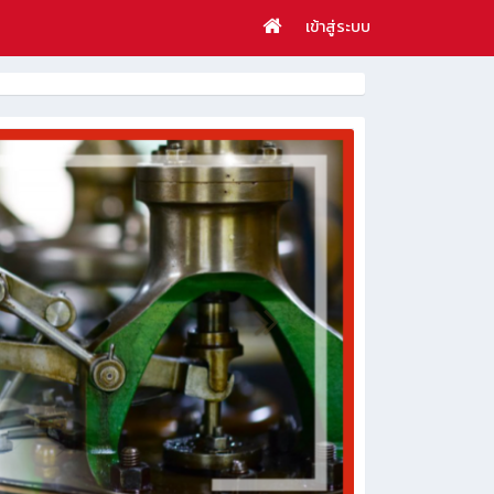
เข้าสู่ระบบ