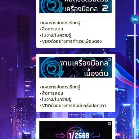
•
แผนการจัดการเรียนรู้
•
สื่อการสอน
•
ใบงาน/ใบความรู้
•
VDOตัวอย่างการคำนวนเฟืองตรง
•
แผนการจัดการเรียนรู้
•
สื่อการสอน
•
ใบงาน/ใบความรู้
•
VDOตัวอย่างการลับมีดกลึงปอกขวา