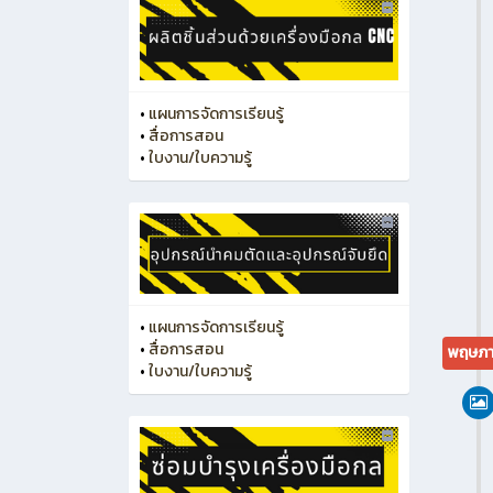
•
แผนการจัดการเรียนรู้
•
สื่อการสอน
•
ใบงาน/ใบความรู้
•
แผนการจัดการเรียนรู้
•
สื่อการสอน
พฤษภา
•
ใบงาน/ใบความรู้