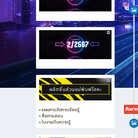
กันยา
•
แผนการจัดการเรียนรู้
•
สื่อการสอน
•
ใบงาน/ใบความรู้