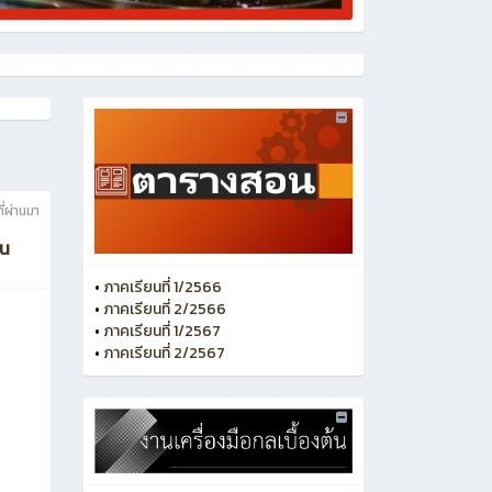
ี่ผ่านมา
ัน
•
ภาคเรียนที่ 1/2566
•
ภาคเรียนที่ 2/2566
•
ภาคเรียนที่ 1/2567
•
ภาคเรียนที่ 2/2567