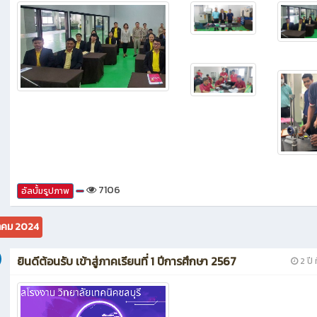
7106
อัลบั้มรูปภาพ
คม 2024
ยินดีต้อนรับ เข้าสู่ภาคเรียนที่ 1 ปีการศึกษา 2567
2 ปี ท