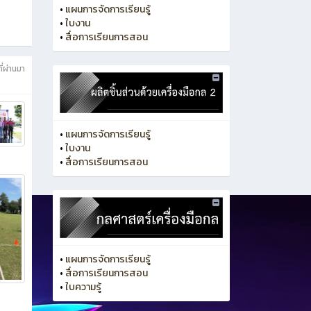
•
แผนการจัดการเรียนรู้
•
ใบงาน
•
สื่อการเรียนการสอน
ี่ผ่านมา
•
แผนการจัดการเรียนรู้
•
ใบงาน
•
สื่อการเรียนการสอน
•
แผนการจัดการเรียนรู้
•
สื่อการเรียนการสอน
•
ใบความรู้